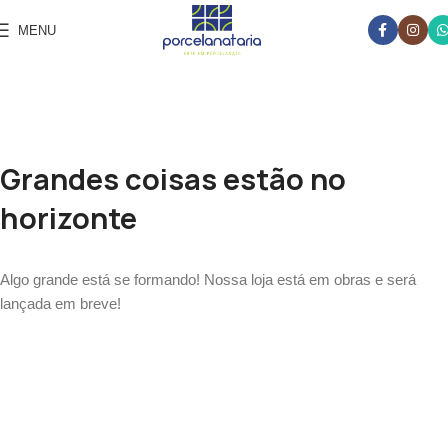
MENU
Grandes coisas estão no
horizonte
Algo grande está se formando! Nossa loja está em obras e será
lançada em breve!