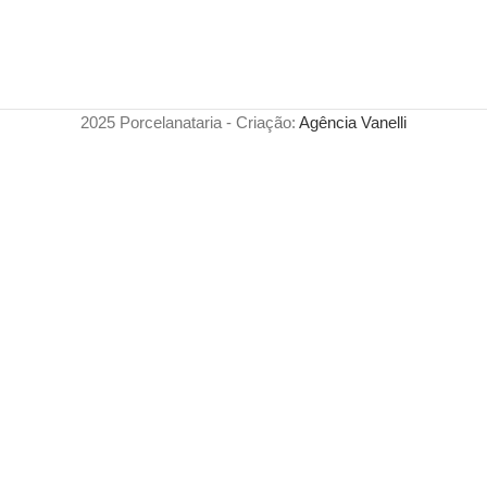
2025 Porcelanataria - Criação:
Agência Vanelli