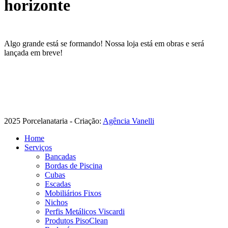
horizonte
Algo grande está se formando! Nossa loja está em obras e será
lançada em breve!
2025 Porcelanataria - Criação:
Agência Vanelli
Home
Serviços
Bancadas
Bordas de Piscina
Cubas
Escadas
Mobiliários Fixos
Nichos
Perfis Metálicos Viscardi
Produtos PisoClean